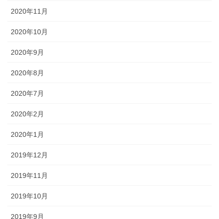
2020年11月
2020年10月
2020年9月
2020年8月
2020年7月
2020年2月
2020年1月
2019年12月
2019年11月
2019年10月
2019年9月