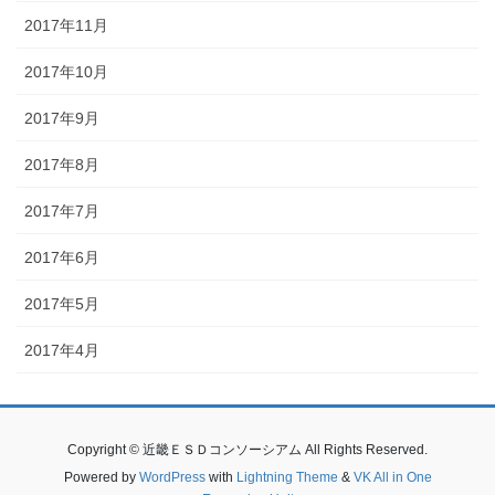
2017年11月
2017年10月
2017年9月
2017年8月
2017年7月
2017年6月
2017年5月
2017年4月
Copyright © 近畿ＥＳＤコンソーシアム All Rights Reserved.
Powered by
WordPress
with
Lightning Theme
&
VK All in One