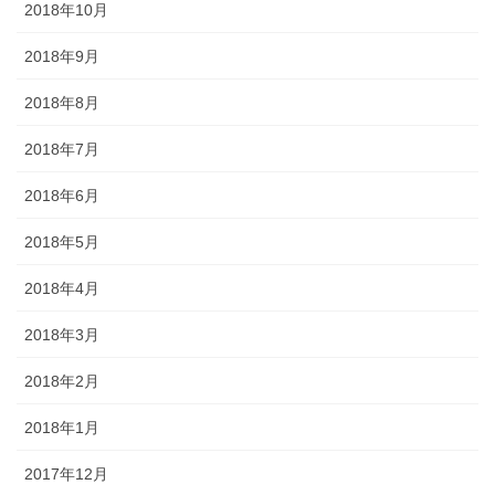
2018年10月
2018年9月
2018年8月
2018年7月
2018年6月
2018年5月
2018年4月
2018年3月
2018年2月
2018年1月
2017年12月