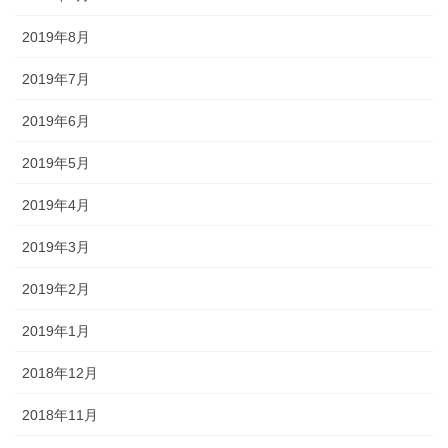
2019年8月
2019年7月
2019年6月
2019年5月
2019年4月
2019年3月
2019年2月
2019年1月
2018年12月
2018年11月