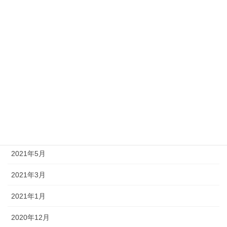
2022年5月
2022年4月
2022年3月
2021年12月
2021年10月
2021年8月
2021年7月
2021年5月
2021年3月
2021年1月
2020年12月