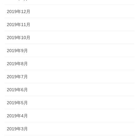
2019年12月
2019年11月
2019年10月
2019年9月
2019年8月
2019年7月
2019年6月
2019年5月
2019年4月
2019年3月