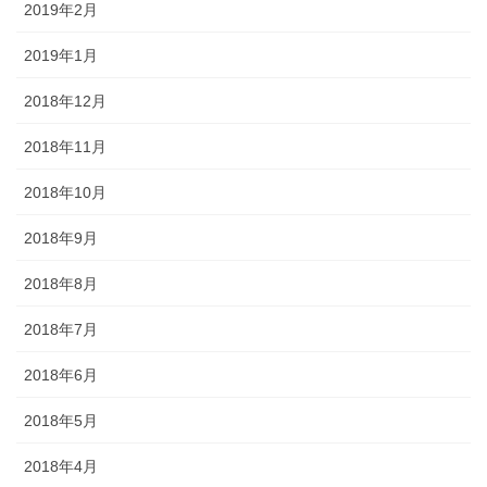
2019年2月
2019年1月
2018年12月
2018年11月
2018年10月
2018年9月
2018年8月
2018年7月
2018年6月
2018年5月
2018年4月