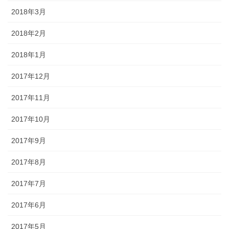
2018年3月
2018年2月
2018年1月
2017年12月
2017年11月
2017年10月
2017年9月
2017年8月
2017年7月
2017年6月
2017年5月