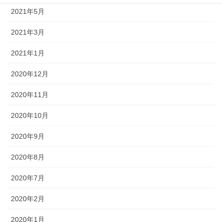
2021年5月
2021年3月
2021年1月
2020年12月
2020年11月
2020年10月
2020年9月
2020年8月
2020年7月
2020年2月
2020年1月