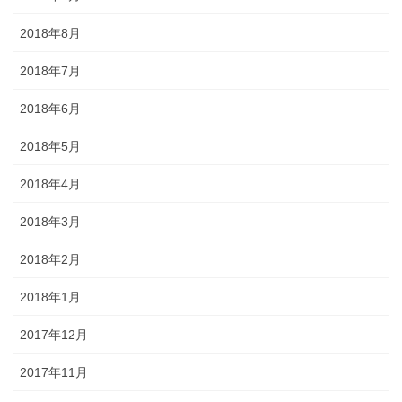
2018年8月
2018年7月
2018年6月
2018年5月
2018年4月
2018年3月
2018年2月
2018年1月
2017年12月
2017年11月