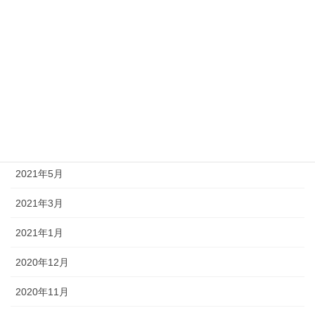
2022年3月
2021年12月
2021年10月
2021年8月
2021年7月
2021年5月
2021年3月
2021年1月
2020年12月
2020年11月