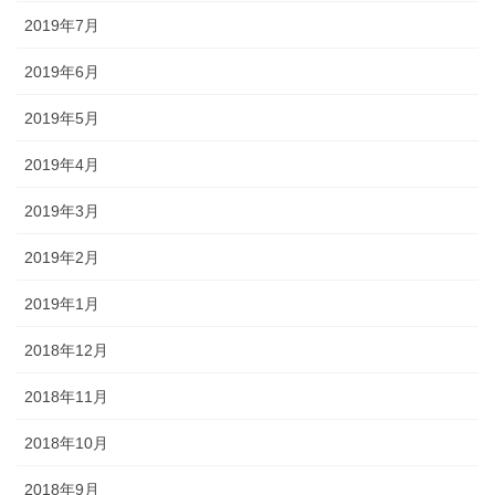
2019年7月
2019年6月
2019年5月
2019年4月
2019年3月
2019年2月
2019年1月
2018年12月
2018年11月
2018年10月
2018年9月