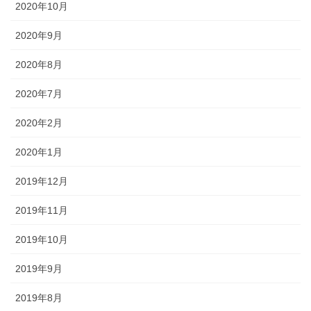
2020年10月
2020年9月
2020年8月
2020年7月
2020年2月
2020年1月
2019年12月
2019年11月
2019年10月
2019年9月
2019年8月