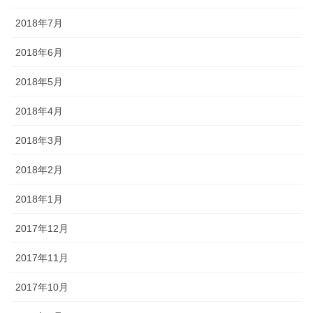
2018年7月
2018年6月
2018年5月
2018年4月
2018年3月
2018年2月
2018年1月
2017年12月
2017年11月
2017年10月