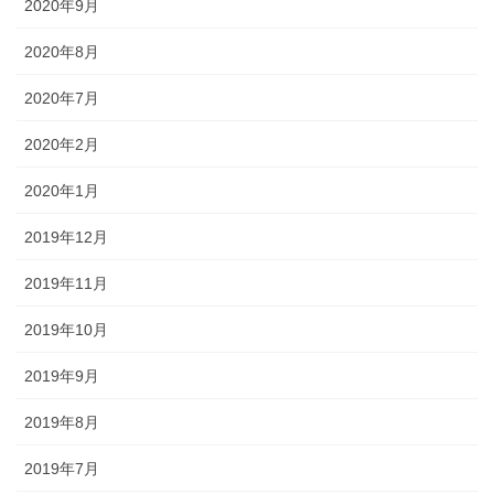
2020年9月
2020年8月
2020年7月
2020年2月
2020年1月
2019年12月
2019年11月
2019年10月
2019年9月
2019年8月
2019年7月