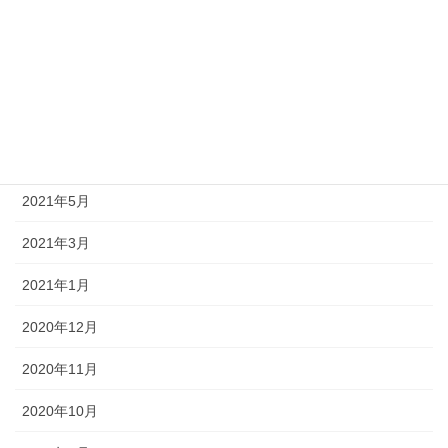
2021年12月
2021年10月
2021年8月
2021年7月
2021年5月
2021年3月
2021年1月
2020年12月
2020年11月
2020年10月