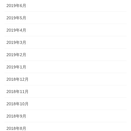
2019年6月
2019年5月
2019年4月
2019年3月
2019年2月
2019年1月
2018年12月
2018年11月
2018年10月
2018年9月
2018年8月