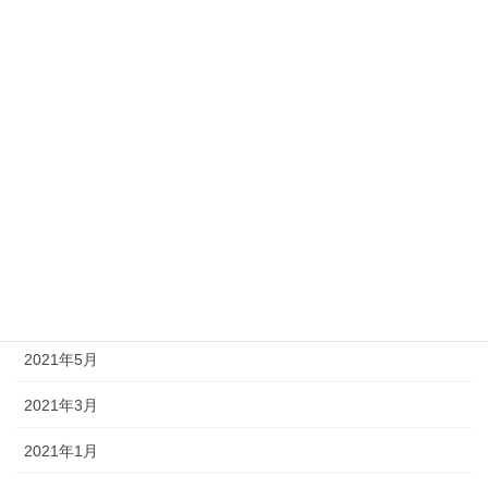
2022年5月
2022年4月
2022年3月
2021年12月
2021年10月
2021年8月
2021年7月
2021年5月
2021年3月
2021年1月