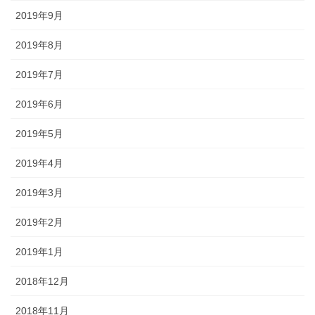
2019年9月
2019年8月
2019年7月
2019年6月
2019年5月
2019年4月
2019年3月
2019年2月
2019年1月
2018年12月
2018年11月