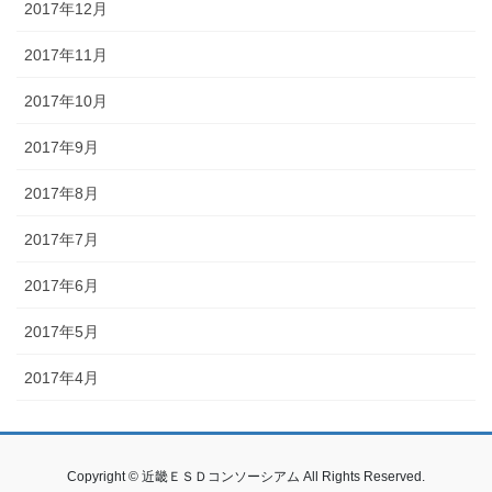
2017年12月
2017年11月
2017年10月
2017年9月
2017年8月
2017年7月
2017年6月
2017年5月
2017年4月
Copyright © 近畿ＥＳＤコンソーシアム All Rights Reserved.