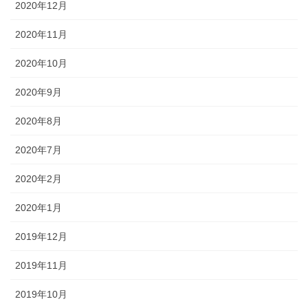
2020年12月
2020年11月
2020年10月
2020年9月
2020年8月
2020年7月
2020年2月
2020年1月
2019年12月
2019年11月
2019年10月