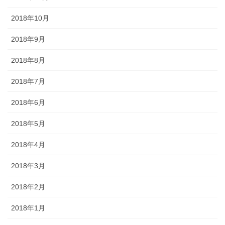
2018年10月
2018年9月
2018年8月
2018年7月
2018年6月
2018年5月
2018年4月
2018年3月
2018年2月
2018年1月